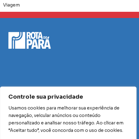
Viagem
Controle sua privacidade
Usamos cookies para melhorar sua experiência de
navegação, veicular anúncios ou conteúdo
personalizado e analisar nosso tráfego. Ao clicar em
“Aceitar tudo”, você concorda com o uso de cookies.