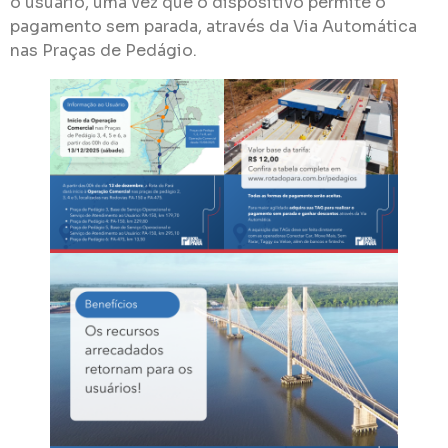
o usuário, uma vez que o dispositivo permite o
pagamento sem parada, através da Via Automática
nas Praças de Pedágio.