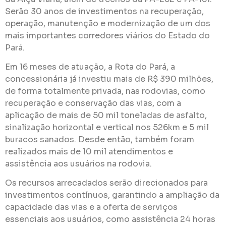
Serão 30 anos de investimentos na recuperação,
operação, manutenção e modernização de um dos
mais importantes corredores viários do Estado do
Pará.
Em 16 meses de atuação, a Rota do Pará, a
concessionária já investiu mais de R$ 390 milhões,
de forma totalmente privada, nas rodovias, como
recuperação e conservação das vias, com a
aplicação de mais de 50 mil toneladas de asfalto,
sinalização horizontal e vertical nos 526km e 5 mil
buracos sanados. Desde então, também foram
realizados mais de 10 mil atendimentos e
assistência aos usuários na rodovia.
Os recursos arrecadados serão direcionados para
investimentos contínuos, garantindo a ampliação da
capacidade das vias e a oferta de serviços
essenciais aos usuários, como assistência 24 horas