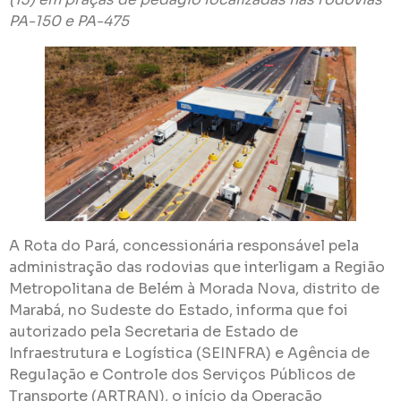
PA-150 e PA-475
A Rota do Pará, concessionária responsável pela
administração das rodovias que interligam a Região
Metropolitana de Belém à Morada Nova, distrito de
Marabá, no Sudeste do Estado, informa que foi
autorizado pela Secretaria de Estado de
Infraestrutura e Logística (SEINFRA) e Agência de
Regulação e Controle dos Serviços Públicos de
Transporte (ARTRAN), o início da Operação