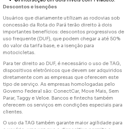
Descontos e isenções
Usuários que diariamente utilizam as rodovias sob
concessão da Rota do Pará terão direito à dois
importantes benefícios: descontos progressivos de
uso frequente (DUF), que podem chegar a até 50%
do valor da tarifa base, e a isenção para
motocicletas.
Para ter direito ao DUF, é necessário o uso de TAG,
dispositivos eletrônicos que devem ser adquiridos
diretamente com as empresas que oferecem este
tipo de serviço. As empresas homologadas pelo
Governo Federal são: ConectCar, Move Mais, Sem
Parar, Taggy e Veloe. Bancos e fintechs também
oferecem os serviços em condições especiais para
clientes.
O uso da TAG também garante maior agilidade para