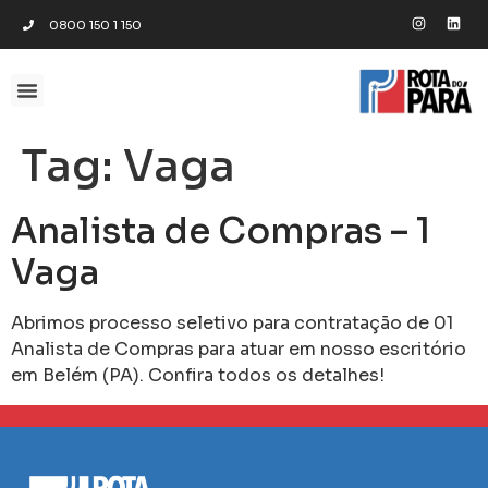
0800 150 1 150
Tag:
Vaga
Analista de Compras – 1
Vaga
Abrimos processo seletivo para contratação de 01
Analista de Compras para atuar em nosso escritório
em Belém (PA). Confira todos os detalhes!