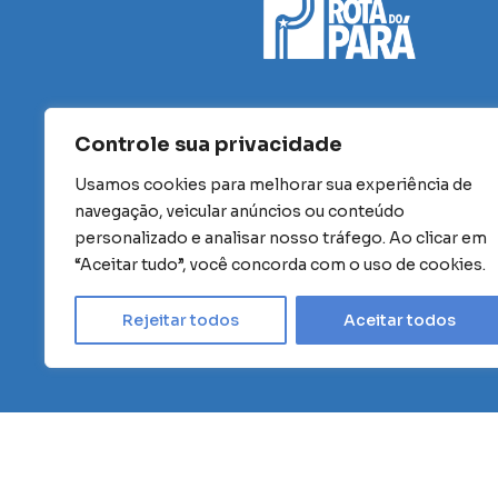
Controle sua privacidade
Usamos cookies para melhorar sua experiência de
navegação, veicular anúncios ou conteúdo
personalizado e analisar nosso tráfego. Ao clicar em
“Aceitar tudo”, você concorda com o uso de cookies.
Rejeitar todos
Aceitar todos