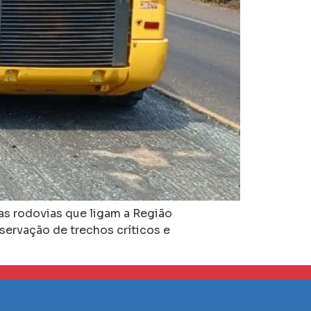
nas rodovias que ligam a Região
servação de trechos críticos e