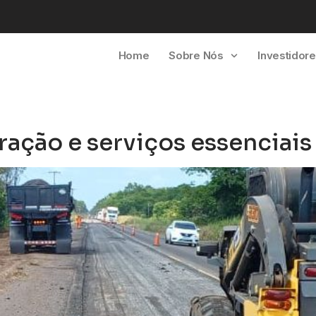
Home
Sobre Nós
Investidor
ração e serviços essenciais