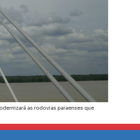
modernizará as rodovias paraenses que