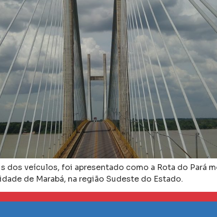
is dos veículos, foi apresentado como a Rota do Pará 
idade de Marabá, na região Sudeste do Estado.