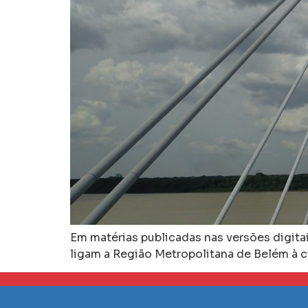
Em matérias publicadas nas versões digita
ligam a Região Metropolitana de Belém à c