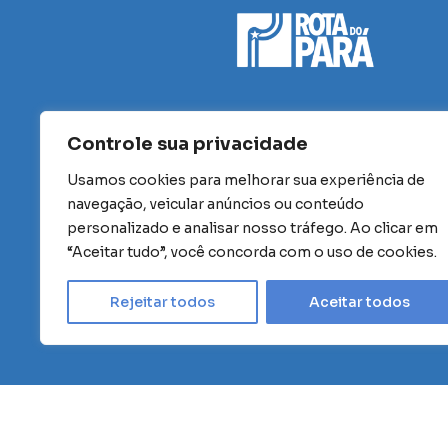
Controle sua privacidade
Usamos cookies para melhorar sua experiência de
navegação, veicular anúncios ou conteúdo
personalizado e analisar nosso tráfego. Ao clicar em
“Aceitar tudo”, você concorda com o uso de cookies.
Rejeitar todos
Aceitar todos