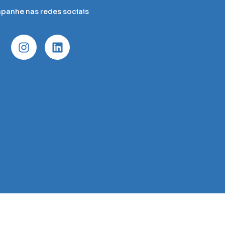
anhe nas redes sociais