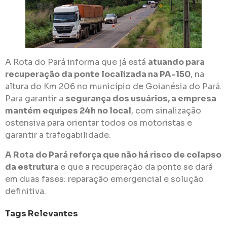
A Rota do Pará informa que já está
atuando para
recuperação da ponte localizada na PA-150
, na
altura do Km 206 no município de Goianésia do Pará.
Para garantir a
segurança dos usuários, a empresa
mantém equipes 24h no local
, com sinalização
ostensiva para orientar todos os motoristas e
garantir a trafegabilidade.
A Rota do Pará reforça que não há risco de colapso
da estrutura
e que a recuperação da ponte se dará
em duas fases: reparação emergencial e solução
definitiva.
Tags Relevantes