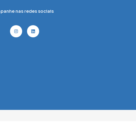
anhe nas redes sociais