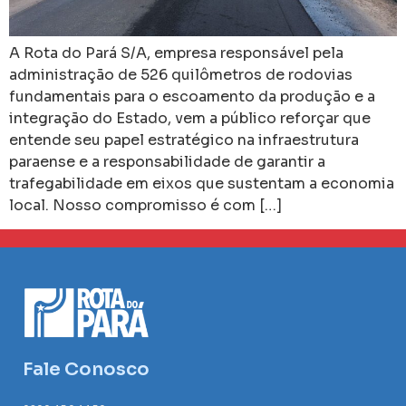
A Rota do Pará S/A, empresa responsável pela
administração de 526 quilômetros de rodovias
fundamentais para o escoamento da produção e a
integração do Estado, vem a público reforçar que
entende seu papel estratégico na infraestrutura
paraense e a responsabilidade de garantir a
trafegabilidade em eixos que sustentam a economia
local. Nosso compromisso é com […]
Fale Conosco