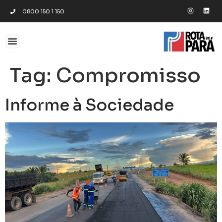
0800 150 1 150
Tag:
Compromisso
Informe à Sociedade